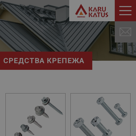
СРЕДСТВА КРЕПЕЖА